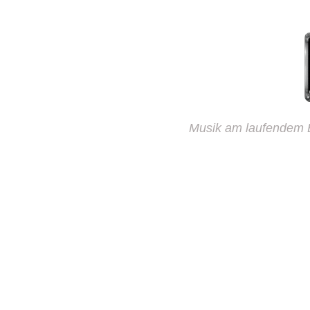
Musik am laufendem B