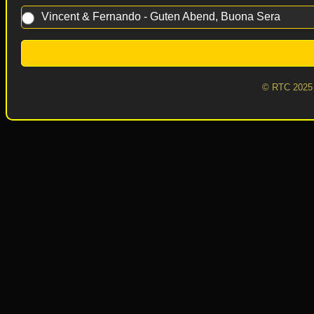
Vincent & Fernando - Guten Abend, Buona Sera
© RTC 2025 -